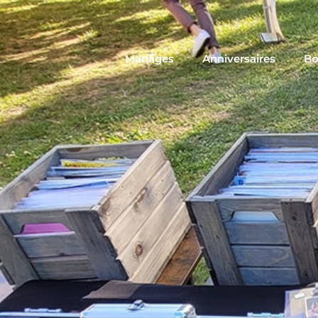
Mariages
Anniversaires
Bo