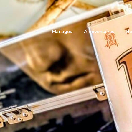
Mariages
Anniversaires
Bo