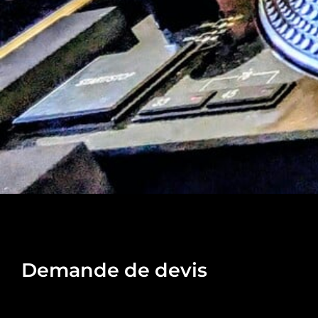
Demande de devis