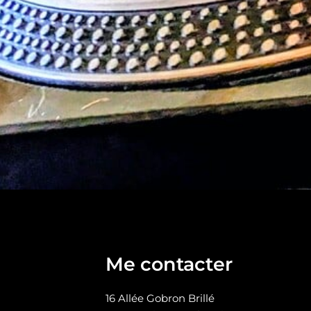
Me contacter
16 Allée Gobron Brillé