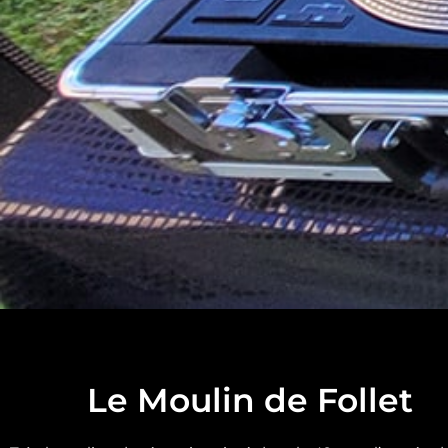
Le Moulin de Follet