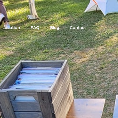
Location
FAQ
Blog
Contact